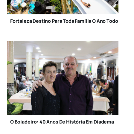
Fortaleza Destino Para Toda Família O Ano Todo
O Boiadeiro: 40 Anos De História Em Diadema