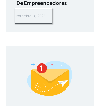
De Empreendedores
setembro 14, 2022