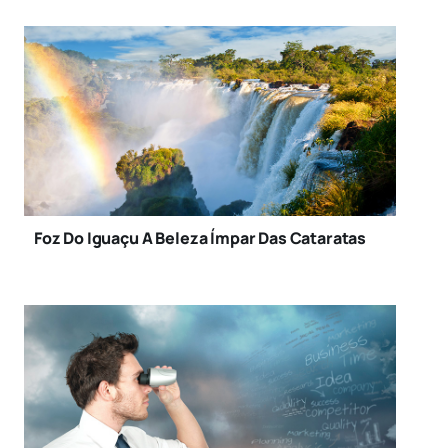
Foz Do Iguaçu A Beleza Ímpar Das Cataratas