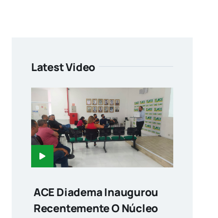
Latest Video
ACE Diadema Inaugurou
Recentemente O Núcleo