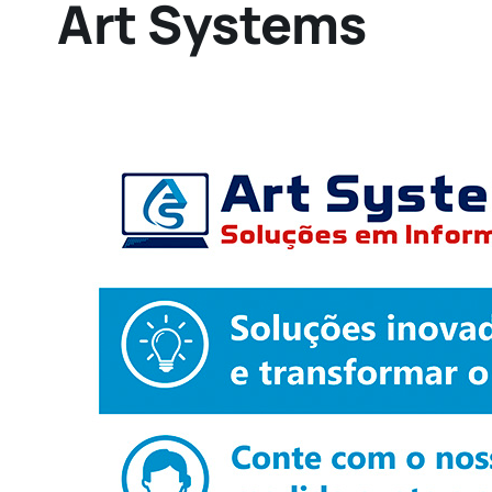
Art Systems