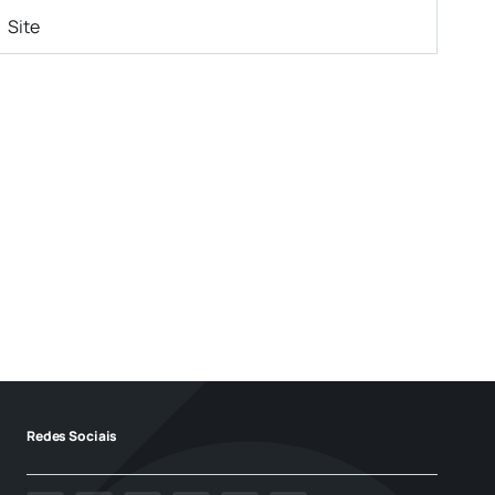
Redes Sociais