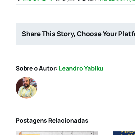
Share This Story, Choose Your Plat
Sobre o Autor:
Leandro Yabiku
Postagens Relacionadas