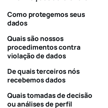
Como protegemos seus
dados
Quais são nossos
procedimentos contra
violação de dados
De quais terceiros nós
recebemos dados
Quais tomadas de decisão
ou análises de perfil