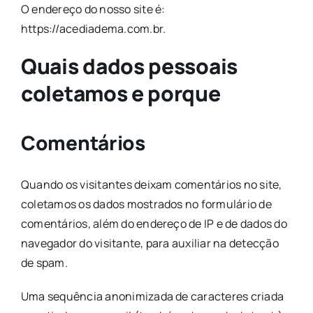
O endereço do nosso site é:
Contato
https://acediadema.com.br.
Quais dados pessoais
coletamos e porque
Comentários
Quando os visitantes deixam comentários no site,
coletamos os dados mostrados no formulário de
comentários, além do endereço de IP e de dados do
navegador do visitante, para auxiliar na detecção
de spam.
Uma sequência anonimizada de caracteres criada