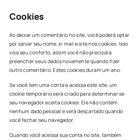
Cookies
Ao deixar um comentário no site, você poderá optar
por salvar seu nome, e-mail e site nos cookies. Isso
visa seu conforto, assim você não precisará
preencher seus dados novamente quando fizer
outro comentário. Estes cookies duram um ano.
Se você tem uma conta e acessa este site, um
cookie temporário será criado para determinar se
seu navegador aceita cookies. Ele não contém
nenhum dado pessoal e será descartado quando
você fechar seu navegador.
Quando você acessa sua conta no site, também