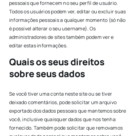
pessoais que fornecem no seu perfil de usuário.
Todos os usuários podem ver, editar ou excluir suas
informações pessoais a qualquer momento (só não
é possível alterar o seu username). Os
administradores de sites também podem ver e
editar estas informações.
Quais os seus direitos
sobre seus dados
Se você tiver uma conta neste site ou se tiver
deixado comentários, pode solicitar um arquivo
exportado dos dados pessoais que mantemos sobre
você, inclusive quaisquer dados que nos tenha
fornecido. Também pode solicitar que removamos