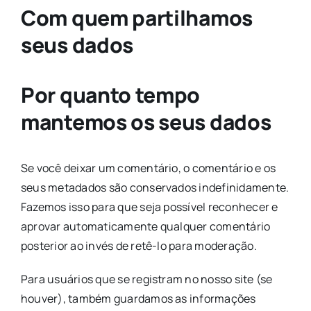
Com quem partilhamos
seus dados
Por quanto tempo
mantemos os seus dados
Se você deixar um comentário, o comentário e os
seus metadados são conservados indefinidamente.
Fazemos isso para que seja possível reconhecer e
aprovar automaticamente qualquer comentário
posterior ao invés de retê-lo para moderação.
Para usuários que se registram no nosso site (se
houver), também guardamos as informações