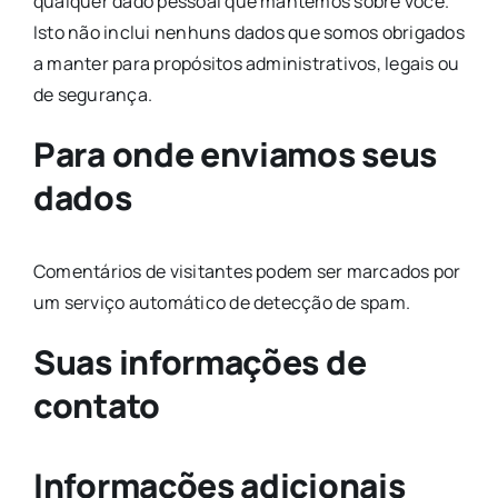
qualquer dado pessoal que mantemos sobre você.
Isto não inclui nenhuns dados que somos obrigados
a manter para propósitos administrativos, legais ou
de segurança.
Para onde enviamos seus
dados
Comentários de visitantes podem ser marcados por
um serviço automático de detecção de spam.
Suas informações de
contato
Informações adicionais