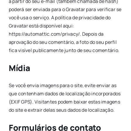
a partir do seu e-mail (também chamada de hash)
poderá ser enviada para o Gravatar para verificar se
você usa o serviço. A política de privacidade do
Gravatar está disponível aqui:
https://automattic.com/privacy/. Depois da
aprovação do seu comentário, a foto do seu perfil
fica visível publicamente junto de seu comentário.
Mídia
Se você envia imagens para o site, evite enviar as
que contenham dados de localização incorporados
(EXIF GPS). Visitantes podem baixar estas imagens
do site e extrair delas seus dados de localização.
Formulários de contato