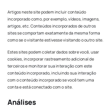
Artigos neste site podem incluir conteúdo
incorporado como, por exemplo, vídeos, imagens,
artigos, etc. Conteúdos incorporados de outros
sites se comportam exatamente da mesma forma
como se o visitante estivesse visitando o outro site.
Estes sites podem coletar dados sobre você, usar
cookies, incorporar rastreamento adicional de
terceiros e monitorar sua interação com este
conteúdo incorporado, incluindo sua interação
com o conteúdo incorporado se você tem uma
conta e está conectado com o site.
Análises