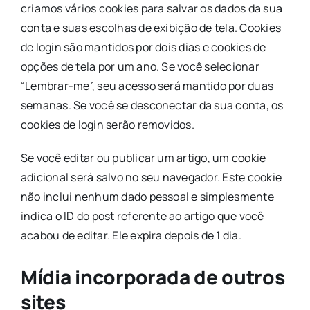
criamos vários cookies para salvar os dados da sua
conta e suas escolhas de exibição de tela. Cookies
de login são mantidos por dois dias e cookies de
opções de tela por um ano. Se você selecionar
“Lembrar-me”, seu acesso será mantido por duas
semanas. Se você se desconectar da sua conta, os
cookies de login serão removidos.
Se você editar ou publicar um artigo, um cookie
adicional será salvo no seu navegador. Este cookie
não inclui nenhum dado pessoal e simplesmente
indica o ID do post referente ao artigo que você
acabou de editar. Ele expira depois de 1 dia.
Mídia incorporada de outros
sites