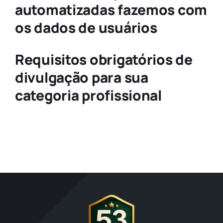
automatizadas fazemos com
os dados de usuários
Requisitos obrigatórios de
divulgação para sua
categoria profissional