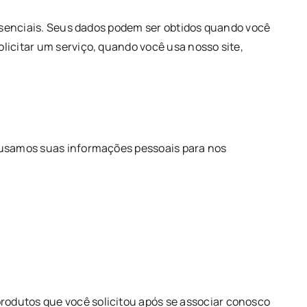
esenciais. Seus dados podem ser obtidos quando você
icitar um serviço, quando você usa nosso site,
 usamos suas informações pessoais para nos
rodutos que você solicitou após se associar conosco