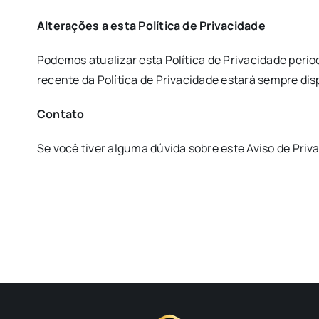
Alterações a esta Política de Privacidade
Podemos atualizar esta Política de Privacidade period
recente da Política de Privacidade estará sempre dis
Contato
Se você tiver alguma dúvida sobre este Aviso de Pri