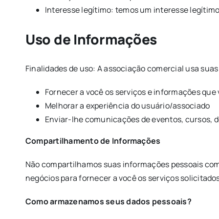
Interesse legítimo: temos um interesse legítim
Uso de Informações
Finalidades de uso: A associação comercial usa suas
Fornecer a você os serviços e informações que 
Melhorar a experiência do usuário/associado
Enviar-lhe comunicações de eventos, cursos, 
Compartilhamento de Informações
Não compartilhamos suas informações pessoais com t
negócios para fornecer a você os serviços solicitado
Como armazenamos seus dados pessoais?