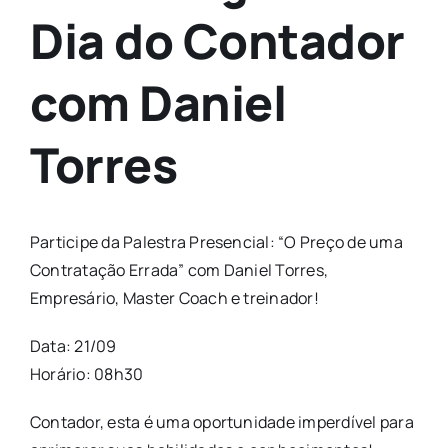
Dia do Contador
com Daniel
Torres
Participe da Palestra Presencial: “O Preço de uma
Contratação Errada” com Daniel Torres,
Empresário, Master Coach e treinador!
Data: 21/09
Horário: 08h30
Contador, esta é uma oportunidade imperdível para