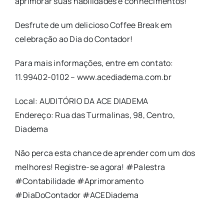
aprimorar suas habilidades e conhecimentos!
Desfrute de um delicioso Coffee Break em
celebração ao Dia do Contador!
Para mais informações, entre em contato:
11.99402-0102 – www.acediadema.com.br
Local: AUDITÓRIO DA ACE DIADEMA
Endereço: Rua das Turmalinas, 98, Centro,
Diadema
Não perca esta chance de aprender com um dos
melhores! Registre-se agora! #Palestra
#Contabilidade #Aprimoramento
#DiaDoContador #ACEDiadema